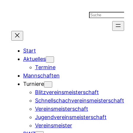
Suchen
Start
Aktuelles
Termine
Mannschaften
Turniere
Blitzvereinsmeisterschaft
Schnellschachvereinsmeisterschaft
Vereinsmeisterschaft
Jugendvereinsmeisterschaft
Vereinsmeister