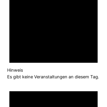
Hinweis
Es gibt keine Veranstaltungen an diesem Tag.