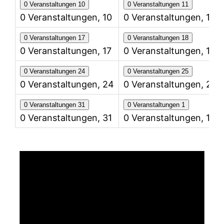
0 Veranstaltungen
10
0 Veranstaltungen
11
0 Veranstaltungen,
10
0 Veranstaltungen,
11
0 Veranstaltungen
17
0 Veranstaltungen
18
0 Veranstaltungen,
17
0 Veranstaltungen,
18
0 Veranstaltungen
24
0 Veranstaltungen
25
0 Veranstaltungen,
24
0 Veranstaltungen,
25
0 Veranstaltungen
31
0 Veranstaltungen
1
0 Veranstaltungen,
31
0 Veranstaltungen,
1