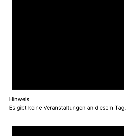
Hinweis
Es gibt keine Veranstaltungen an diesem Tag.