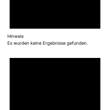
Hinweis
Es wurden keine Ergebnisse gefunden.