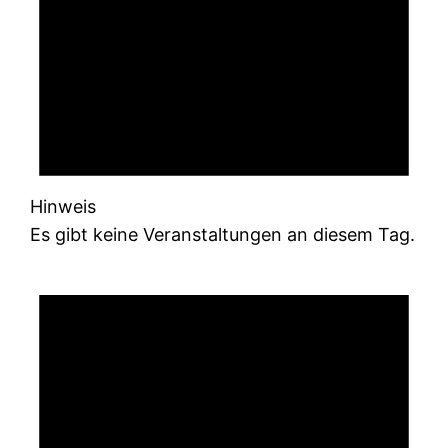
Hinweis
Es gibt keine Veranstaltungen an diesem Tag.