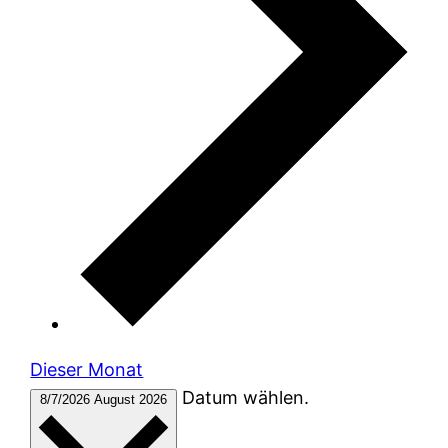
Dieser Monat
Datum wählen.
8/7/2026
August 2026