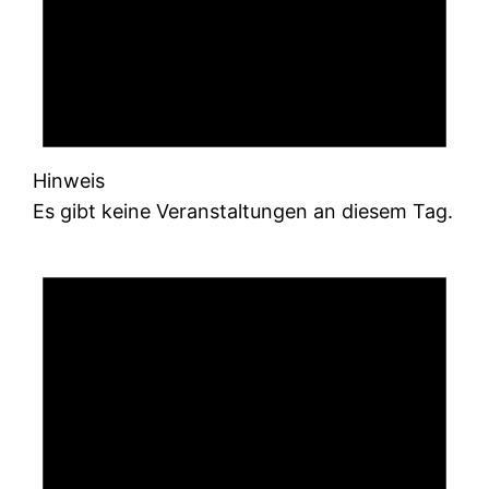
Hinweis
Es gibt keine Veranstaltungen an diesem Tag.