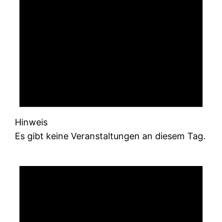
Hinweis
Es gibt keine Veranstaltungen an diesem Tag.