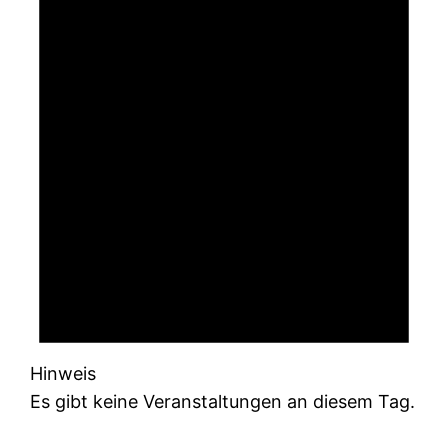
Hinweis
Es gibt keine Veranstaltungen an diesem Tag.