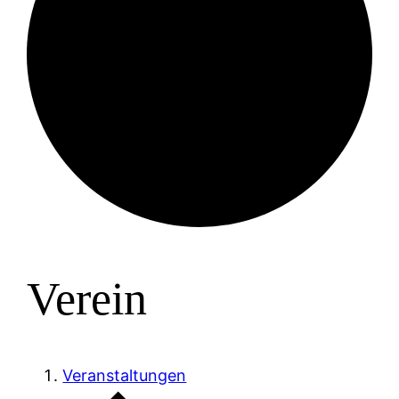
Verein
Veranstaltungen