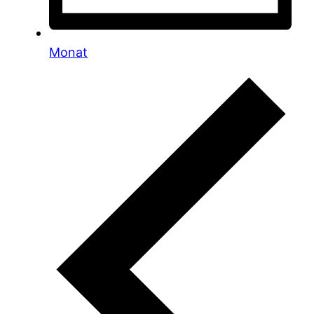
Monat