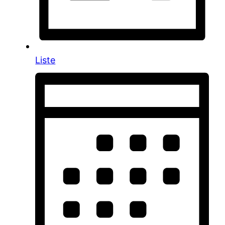
Liste