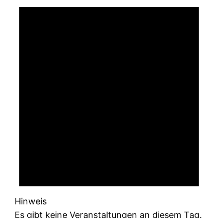
Hinweis
Es gibt keine Veranstaltungen an diesem Tag.