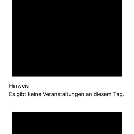
Hinweis
Es gibt keine Veranstaltungen an diesem Tag.