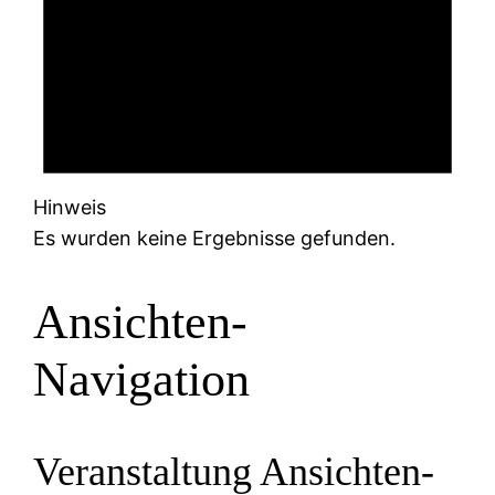
Hinweis
Es wurden keine Ergebnisse gefunden.
Ansichten-
Navigation
Veranstaltung Ansichten-