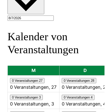
Kalender von
Veranstaltungen
Montag
Dienstag
M
D
0 Veranstaltungen
27
0 Veranstaltungen
28
0 Veranstaltungen,
27
0 Veranstaltungen,
28
0 Veranstaltungen
3
0 Veranstaltungen
4
0 Veranstaltungen,
3
0 Veranstaltungen,
4