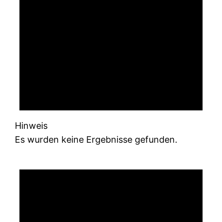
Hinweis
Es wurden keine Ergebnisse gefunden.