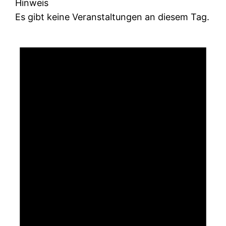
Hinweis
Es gibt keine Veranstaltungen an diesem Tag.