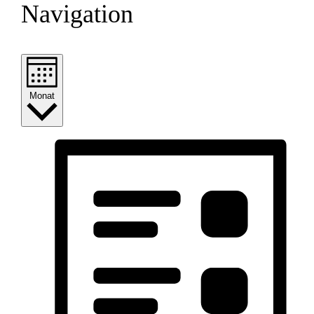
Navigation
Monat