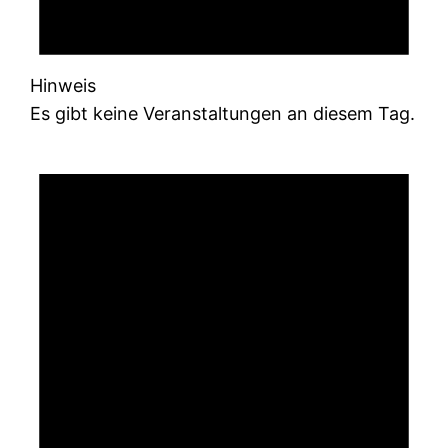
Hinweis
Es gibt keine Veranstaltungen an diesem Tag.