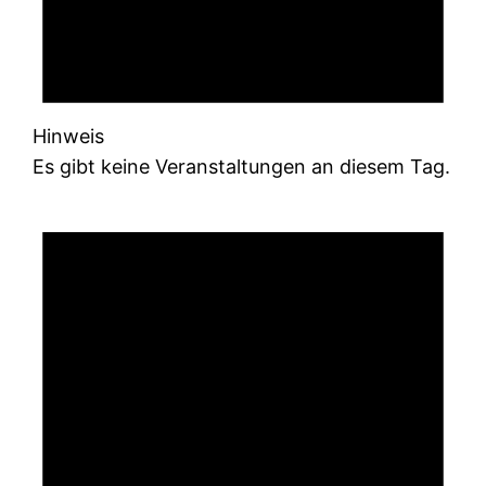
Hinweis
Es gibt keine Veranstaltungen an diesem Tag.