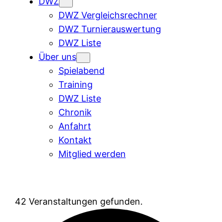
DWZ
DWZ Vergleichsrechner
DWZ Turnierauswertung
DWZ Liste
Über uns
Spielabend
Training
DWZ Liste
Chronik
Anfahrt
Kontakt
Mitglied werden
42 Veranstaltungen gefunden.