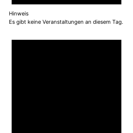
Hinweis
Es gibt keine Veranstaltungen an diesem Tag.