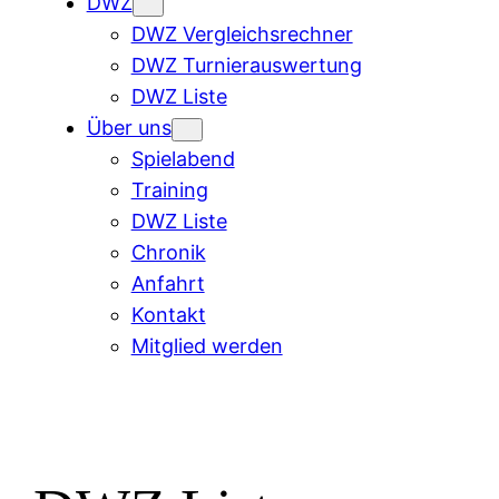
DWZ
DWZ Vergleichsrechner
DWZ Turnierauswertung
DWZ Liste
Über uns
Spielabend
Training
DWZ Liste
Chronik
Anfahrt
Kontakt
Mitglied werden