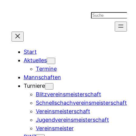
Suchen
Start
Aktuelles
Termine
Mannschaften
Turniere
Blitzvereinsmeisterschaft
Schnellschachvereinsmeisterschaft
Vereinsmeisterschaft
Jugendvereinsmeisterschaft
Vereinsmeister