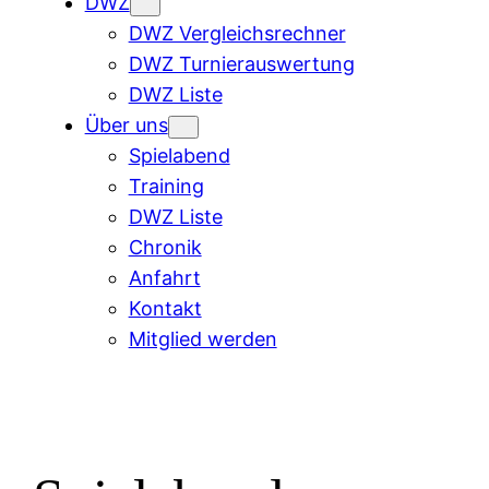
DWZ
DWZ Vergleichsrechner
DWZ Turnierauswertung
DWZ Liste
Über uns
Spielabend
Training
DWZ Liste
Chronik
Anfahrt
Kontakt
Mitglied werden