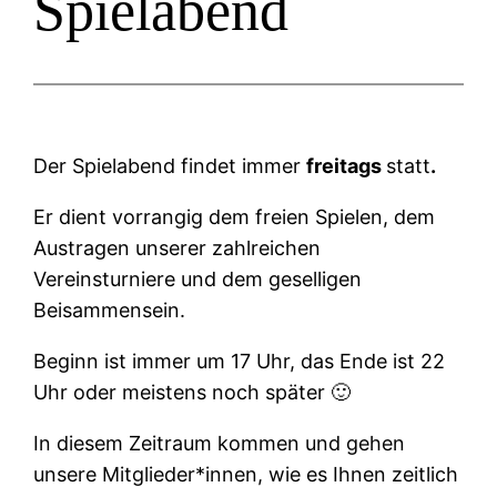
Spielabend
Der Spielabend findet immer
freitags
statt
.
Er dient vorrangig dem freien Spielen, dem
Austragen unserer zahlreichen
Vereinsturniere und dem geselligen
Beisammensein.
Beginn ist immer um 17 Uhr, das Ende ist 22
Uhr oder meistens noch später 🙂
In diesem Zeitraum kommen und gehen
unsere Mitglieder*innen, wie es Ihnen zeitlich