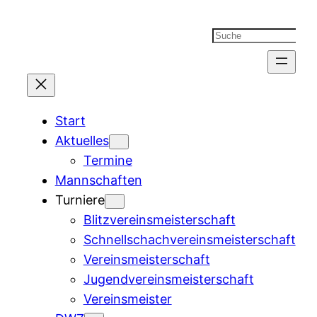
Suchen
Start
Aktuelles
Termine
Mannschaften
Turniere
Blitzvereinsmeisterschaft
Schnellschachvereinsmeisterschaft
Vereinsmeisterschaft
Jugendvereinsmeisterschaft
Vereinsmeister