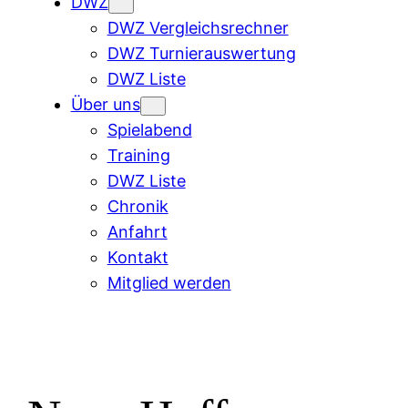
DWZ
DWZ Vergleichsrechner
DWZ Turnierauswertung
DWZ Liste
Über uns
Spielabend
Training
DWZ Liste
Chronik
Anfahrt
Kontakt
Mitglied werden