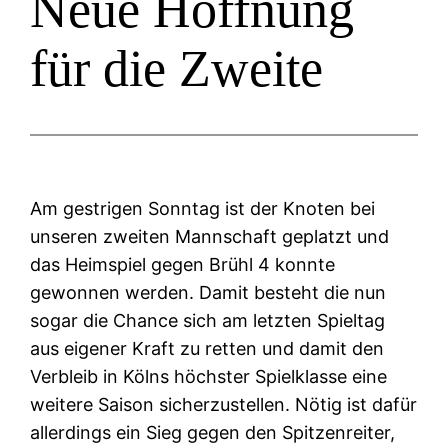
Neue Hoffnung
für die Zweite
Am gestrigen Sonntag ist der Knoten bei
unseren zweiten Mannschaft geplatzt und
das Heimspiel gegen Brühl 4 konnte
gewonnen werden. Damit besteht die nun
sogar die Chance sich am letzten Spieltag
aus eigener Kraft zu retten und damit den
Verbleib in Kölns höchster Spielklasse eine
weitere Saison sicherzustellen. Nötig ist dafür
allerdings ein Sieg gegen den Spitzenreiter,