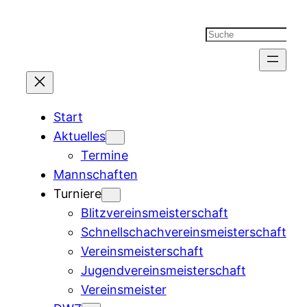
Suchen
Start
Aktuelles
Termine
Mannschaften
Turniere
Blitzvereinsmeisterschaft
Schnellschachvereinsmeisterschaft
Vereinsmeisterschaft
Jugendvereinsmeisterschaft
Vereinsmeister