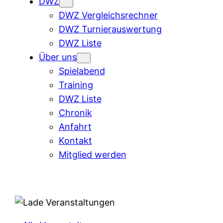
DWZ
DWZ Vergleichsrechner
DWZ Turnierauswertung
DWZ Liste
Über uns
Spielabend
Training
DWZ Liste
Chronik
Anfahrt
Kontakt
Mitglied werden