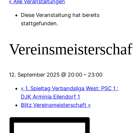
« Alle Veranstaltungen
Diese Veranstaltung hat bereits
stattgefunden.
Vereinsmeisterschaf
12. September 2025 @ 20:00
–
23:00
«
1. Spieltag Verbandsliga West: PSC 1 :
DJK Arminia Eilendorf 1
Blitz Vereinsmeisterschaft
»