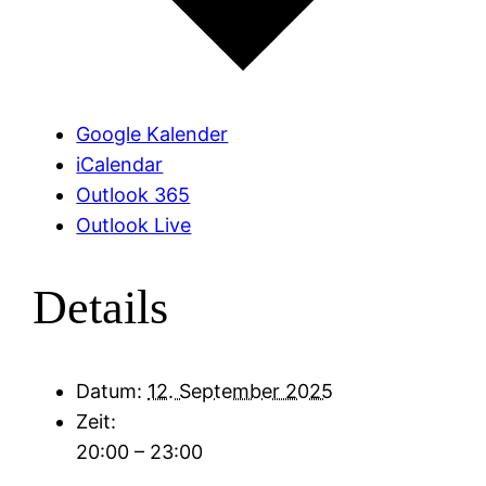
Google Kalender
iCalendar
Outlook 365
Outlook Live
Details
Datum:
12. September 2025
Zeit:
20:00 – 23:00