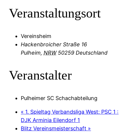
Veranstaltungsort
Vereinsheim
Hackenbroicher Straße 16
Pulheim
,
NRW
50259
Deutschland
Veranstalter
Pulheimer SC Schachabteilung
«
1. Spieltag Verbandsliga West: PSC 1 :
DJK Arminia Eilendorf 1
Blitz Vereinsmeisterschaft
»