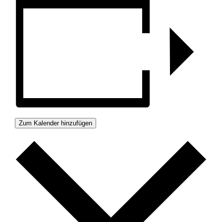
Zum Kalender hinzufügen