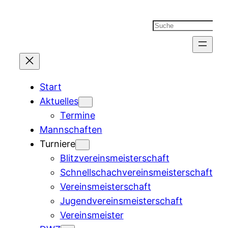
Suchen
Start
Aktuelles
Termine
Mannschaften
Turniere
Blitzvereinsmeisterschaft
Schnellschachvereinsmeisterschaft
Vereinsmeisterschaft
Jugendvereinsmeisterschaft
Vereinsmeister