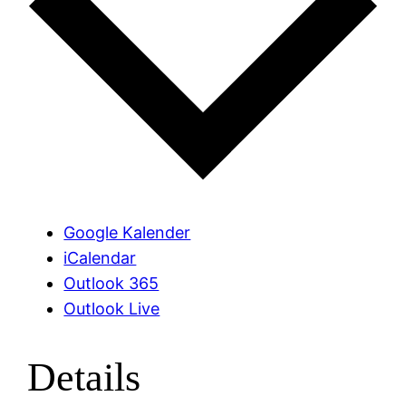
Google Kalender
iCalendar
Outlook 365
Outlook Live
Details