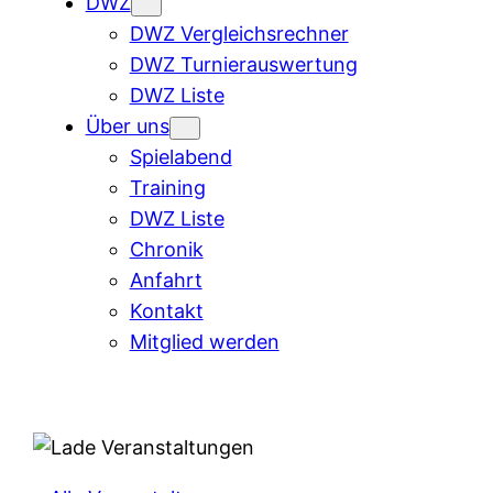
DWZ
DWZ Vergleichsrechner
DWZ Turnierauswertung
DWZ Liste
Über uns
Spielabend
Training
DWZ Liste
Chronik
Anfahrt
Kontakt
Mitglied werden