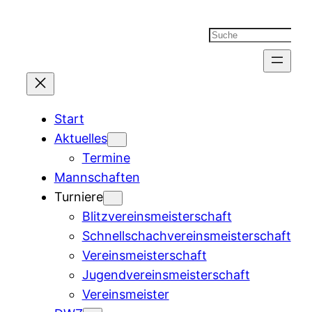
Suchen
Start
Aktuelles
Termine
Mannschaften
Turniere
Blitzvereinsmeisterschaft
Schnellschachvereinsmeisterschaft
Vereinsmeisterschaft
Jugendvereinsmeisterschaft
Vereinsmeister