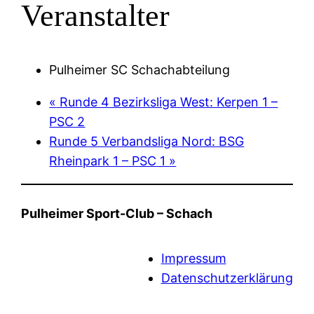
Veranstalter
Pulheimer SC Schachabteilung
«
Runde 4 Bezirksliga West: Kerpen 1 –
PSC 2
Runde 5 Verbandsliga Nord: BSG
Rheinpark 1 – PSC 1
»
Pulheimer Sport-Club – Schach
Impressum
Datenschutzerklärung