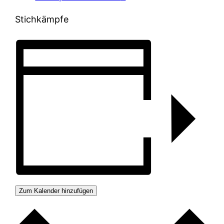
Stichkämpfe
Zum Kalender hinzufügen