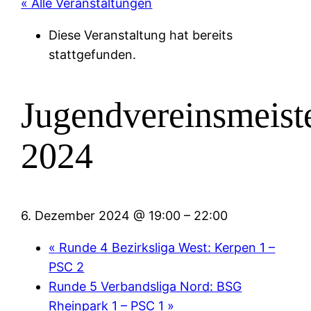
« Alle Veranstaltungen
Diese Veranstaltung hat bereits
stattgefunden.
Jugendvereinsmeiste
2024
6. Dezember 2024 @ 19:00
–
22:00
«
Runde 4 Bezirksliga West: Kerpen 1 –
PSC 2
Runde 5 Verbandsliga Nord: BSG
Rheinpark 1 – PSC 1
»