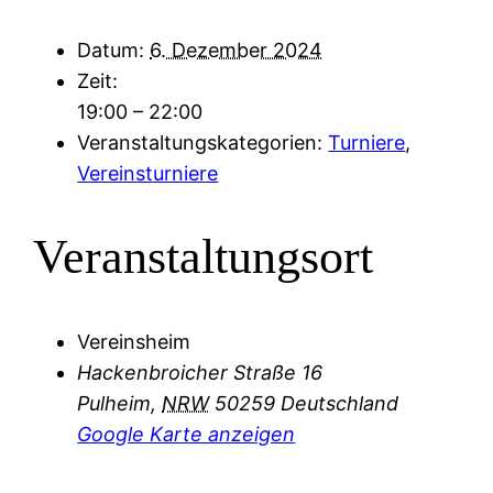
Datum:
6. Dezember 2024
Zeit:
19:00 – 22:00
Veranstaltungskategorien:
Turniere
,
Vereinsturniere
Veranstaltungsort
Vereinsheim
Hackenbroicher Straße 16
Pulheim
,
NRW
50259
Deutschland
Google Karte anzeigen