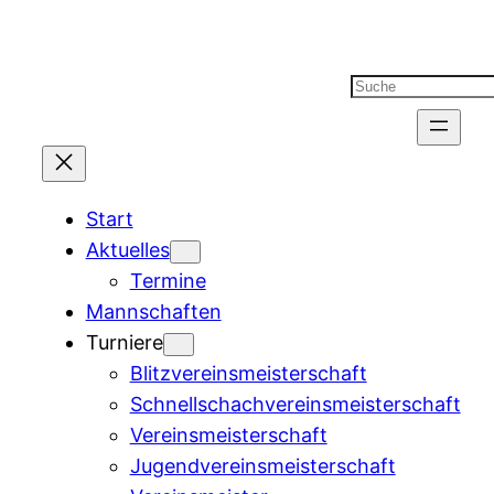
Suchen
Start
Aktuelles
Termine
Mannschaften
Turniere
Blitzvereinsmeisterschaft
Schnellschachvereinsmeisterschaft
Vereinsmeisterschaft
Jugendvereinsmeisterschaft