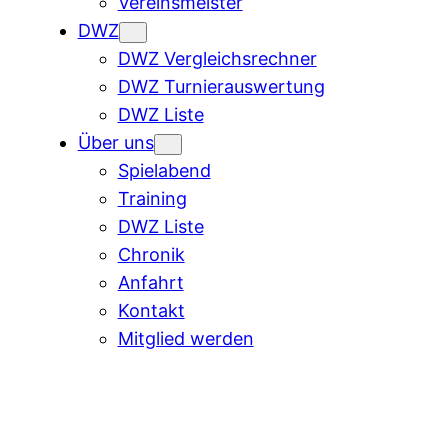
Vereinsmeister
DWZ
DWZ Vergleichsrechner
DWZ Turnierauswertung
DWZ Liste
Über uns
Spielabend
Training
DWZ Liste
Chronik
Anfahrt
Kontakt
Mitglied werden