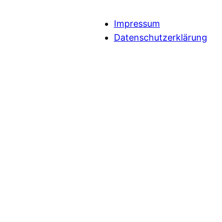
Impressum
Datenschutzerklärung