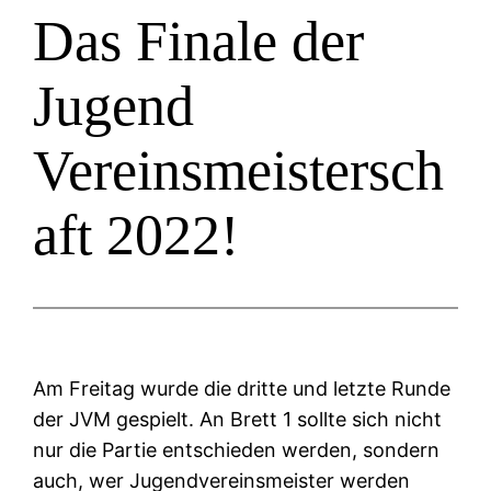
Das Finale der
Jugend
Vereinsmeistersch
aft 2022!
Am Freitag wurde die dritte und letzte Runde
der JVM gespielt. An Brett 1 sollte sich nicht
nur die Partie entschieden werden, sondern
auch, wer Jugendvereinsmeister werden