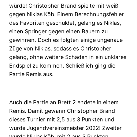
würde! Christopher Brand spielte mit weiß
gegen Niklas Köb. Einem Berechnungsfehler
des Favoriten geschuldet, gelang es Niklas,
einen Springer gegen einen Bauern zu
gewinnen. Doch es folgten einige ungenaue
Züge von Niklas, sodass es Christopher
gelang, ohne weitere Schäden in ein unklares
Endspiel zu kommen. Schließlich ging die
Partie Remis aus.
Auch die Partie an Brett 2 endete in einem
Remis. Damit gewann Christopher Brand
dieses Turnier mit 2,5 aus 3 Punkten und
wurde Jugendvereinsmeister 2022! Zweiter
wurde Niklas Köb, mit 2 aus 3 Punkten,