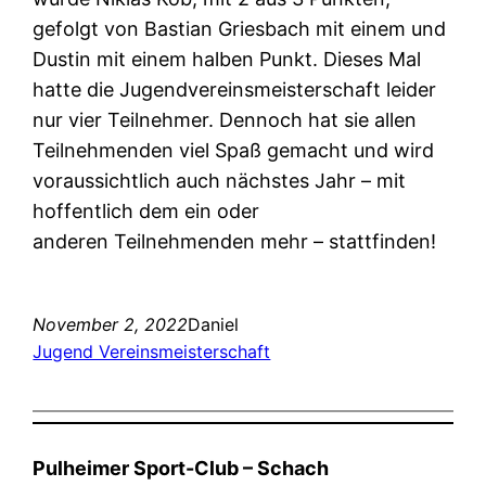
gefolgt von Bastian Griesbach mit einem und
Dustin mit einem halben Punkt. Dieses Mal
hatte die Jugendvereinsmeisterschaft leider
nur vier Teilnehmer. Dennoch hat sie allen
Teilnehmenden viel Spaß gemacht und wird
voraussichtlich auch nächstes Jahr – mit
hoffentlich dem ein oder
anderen Teilnehmenden mehr – stattfinden!
November 2, 2022
Daniel
Jugend Vereinsmeisterschaft
Pulheimer Sport-Club – Schach