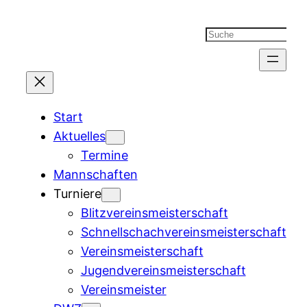
Suchen
Start
Aktuelles
Termine
Mannschaften
Turniere
Blitzvereinsmeisterschaft
Schnellschachvereinsmeisterschaft
Vereinsmeisterschaft
Jugendvereinsmeisterschaft
Vereinsmeister