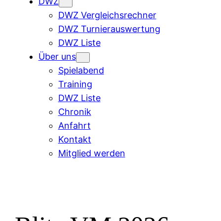
DWZ
DWZ Vergleichsrechner
DWZ Turnierauswertung
DWZ Liste
Über uns
Spielabend
Training
DWZ Liste
Chronik
Anfahrt
Kontakt
Mitglied werden