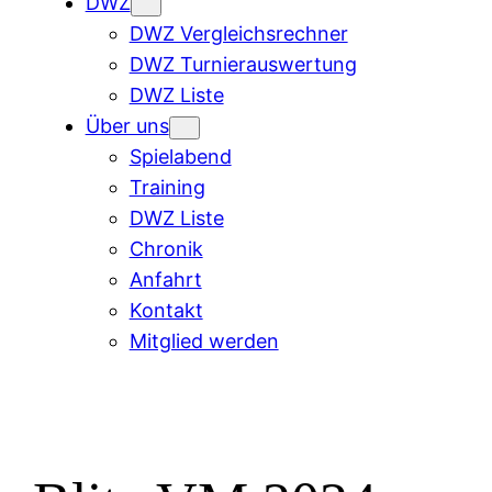
DWZ
DWZ Vergleichsrechner
DWZ Turnierauswertung
DWZ Liste
Über uns
Spielabend
Training
DWZ Liste
Chronik
Anfahrt
Kontakt
Mitglied werden