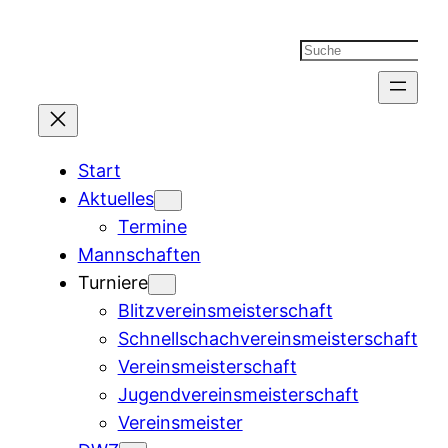
Suchen
Start
Aktuelles
Termine
Mannschaften
Turniere
Blitzvereinsmeisterschaft
Schnellschachvereinsmeisterschaft
Vereinsmeisterschaft
Jugendvereinsmeisterschaft
Vereinsmeister