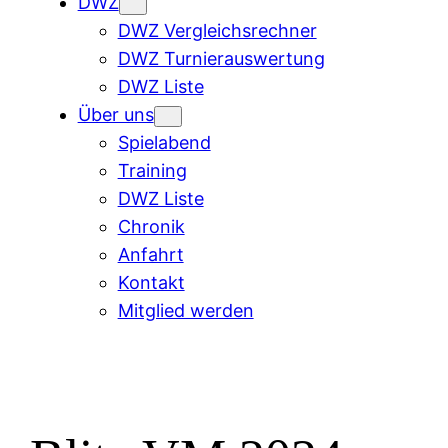
DWZ
DWZ Vergleichsrechner
DWZ Turnierauswertung
DWZ Liste
Über uns
Spielabend
Training
DWZ Liste
Chronik
Anfahrt
Kontakt
Mitglied werden