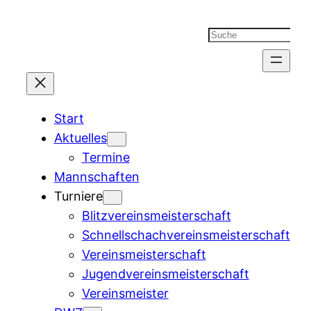
Suchen
Start
Aktuelles
Termine
Mannschaften
Turniere
Blitzvereinsmeisterschaft
Schnellschachvereinsmeisterschaft
Vereinsmeisterschaft
Jugendvereinsmeisterschaft
Vereinsmeister