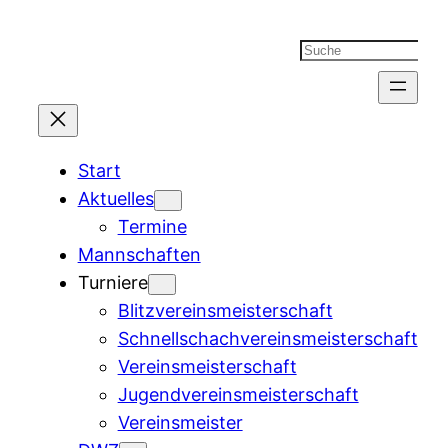
Suchen
Start
Aktuelles
Termine
Mannschaften
Turniere
Blitzvereinsmeisterschaft
Schnellschachvereinsmeisterschaft
Vereinsmeisterschaft
Jugendvereinsmeisterschaft
Vereinsmeister