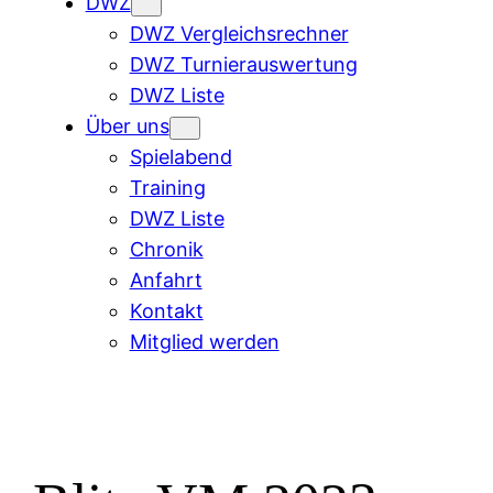
DWZ
DWZ Vergleichsrechner
DWZ Turnierauswertung
DWZ Liste
Über uns
Spielabend
Training
DWZ Liste
Chronik
Anfahrt
Kontakt
Mitglied werden