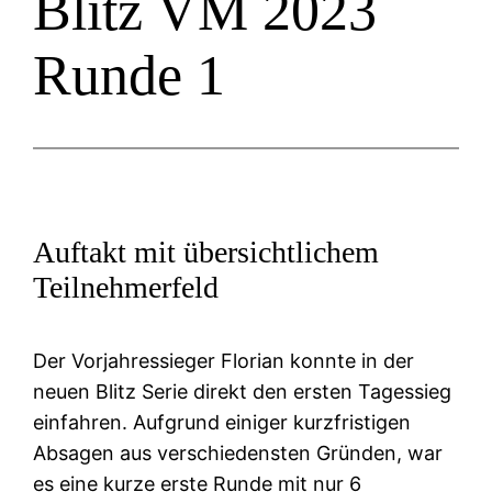
Blitz VM 2023
Runde 1
Auftakt mit übersichtlichem
Teilnehmerfeld
Der Vorjahressieger Florian konnte in der
neuen Blitz Serie direkt den ersten Tagessieg
einfahren. Aufgrund einiger kurzfristigen
Absagen aus verschiedensten Gründen, war
es eine kurze erste Runde mit nur 6