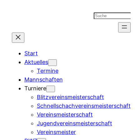
Suchen
Start
Aktuelles
Termine
Mannschaften
Turniere
Blitzvereinsmeisterschaft
Schnellschachvereinsmeisterschaft
Vereinsmeisterschaft
Jugendvereinsmeisterschaft
Vereinsmeister