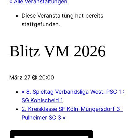
« Alle Veranstaltungen
Diese Veranstaltung hat bereits
stattgefunden.
Blitz VM 2026
März 27 @ 20:00
«
8. Spieltag Verbandsliga West: PSC 1 :
SG Kohlscheid 1
2. Kreisklasse SF Köln-Müngersdorf 3 :
Pulheimer SC 3
»