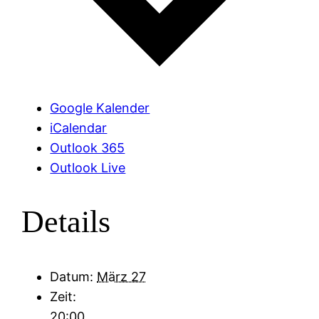
Google Kalender
iCalendar
Outlook 365
Outlook Live
Details
Datum:
März 27
Zeit:
20:00