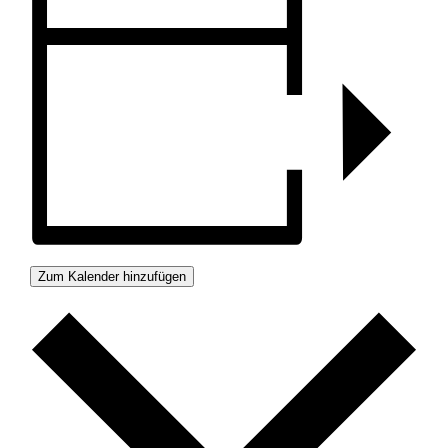
Zum Kalender hinzufügen