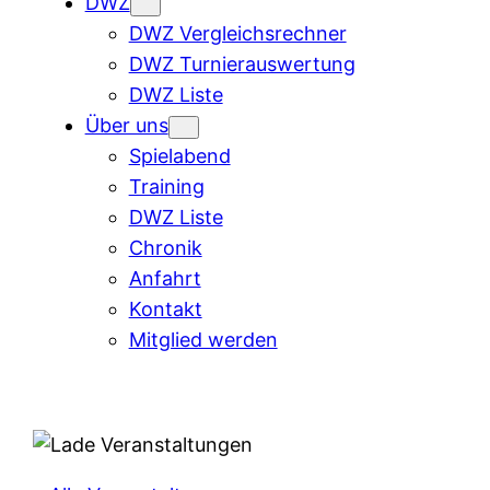
DWZ
DWZ Vergleichsrechner
DWZ Turnierauswertung
DWZ Liste
Über uns
Spielabend
Training
DWZ Liste
Chronik
Anfahrt
Kontakt
Mitglied werden